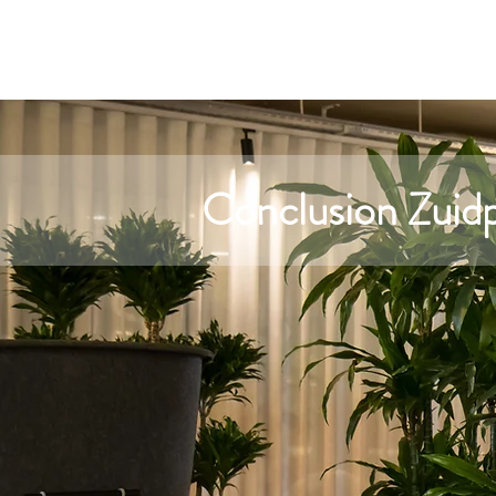
Conclusion Zuid