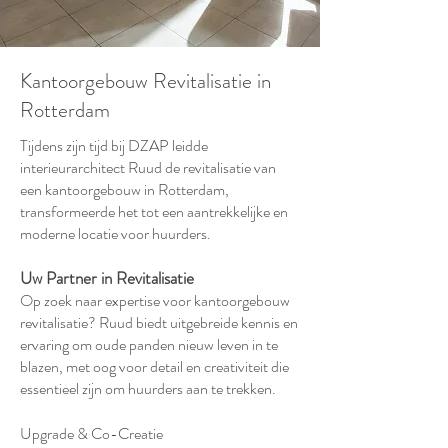
Kantoorgebouw Revitalisatie in
Rotterdam
Tijdens zijn tijd bij DZAP leidde
interieurarchitect Ruud de revitalisatie van
een kantoorgebouw in Rotterdam,
transformeerde het tot een aantrekkelijke en
moderne locatie voor huurders.
Uw Partner in Revitalisatie
Op zoek naar expertise voor kantoorgebouw
revitalisatie? Ruud biedt uitgebreide kennis en
ervaring om oude panden nieuw leven in te
blazen, met oog voor detail en creativiteit die
essentieel zijn om huurders aan te trekken.
U
pgrade & Co-Creatie