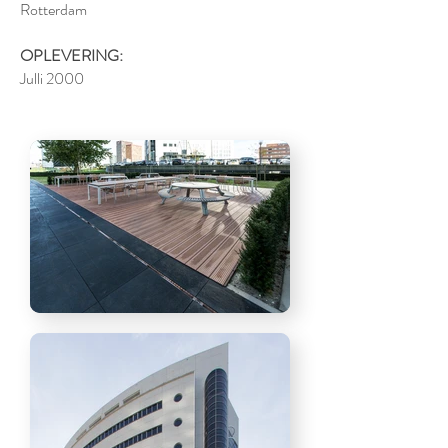
Rotterdam
OPLEVERING:
Julli 2000