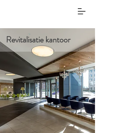
Revitalisatie kantoor